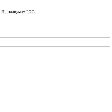
ена Президиумом РОС.