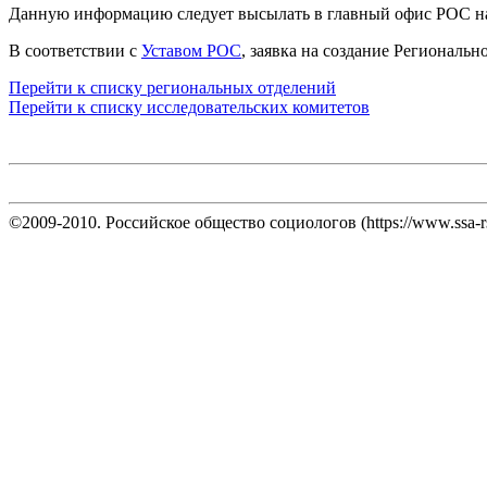
Данную информацию следует высылать в главный офис РОС н
В соответствии с
Уставом РОС
, заявка на создание Региональ
Перейти к списку региональных отделений
Перейти к списку исследовательских комитетов
©2009-2010. Российское общество социологов (https://www.ssa-rs