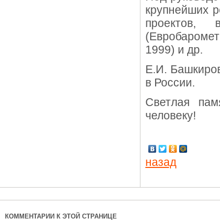
крупнейших р
проектов, 
(Евробаромет
1999) и др.
Е.И. Башкиро
в России.
Светлая пам
человеку!
назад
КОММЕНТАРИИ К ЭТОЙ СТРАНИЦЕ