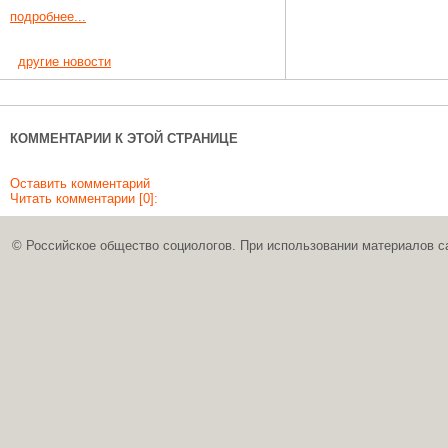
подробнее...
другие новости
КОММЕНТАРИИ К ЭТОЙ СТРАНИЦЕ
Оставить комментарий
Читать комментарии [0]:
© Российское общество социологов. При использовании материалов с