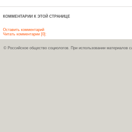
КОММЕНТАРИИ К ЭТОЙ СТРАНИЦЕ
Оставить комментарий
Читать комментарии [0]:
© Российское общество социологов. При использовании материалов с