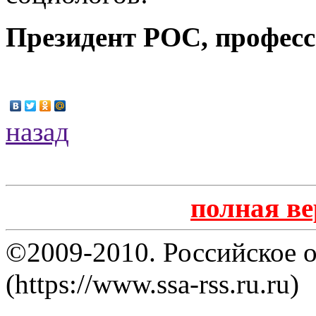
Президент РОС, професс
назад
полная в
©2009-2010. Российское 
(https://www.ssa-rss.ru.ru)