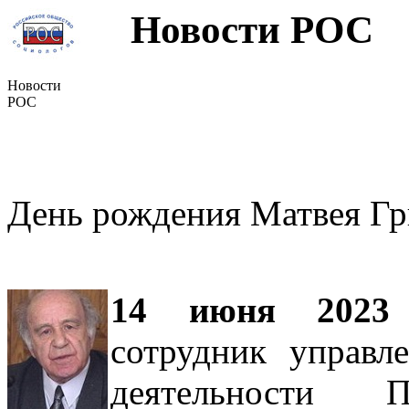
Новости РОС
Новости
РОС
День рождения Матвея Гр
14 июня 2023
сотрудник управле
деятельности П