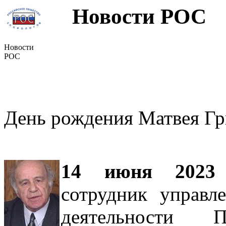
Новости РОС
Новости
РОС
День рождения Матвея Гр
14 июня 2023
сотрудник управле
деятельности П