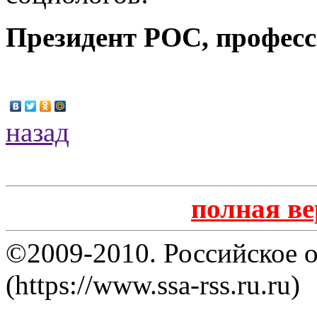
Президент РОС, професс
назад
полная в
©2009-2010. Российское 
(https://www.ssa-rss.ru.ru)