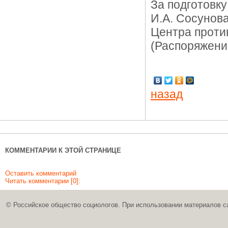
За подготовку
И.А. Сосунов
Центра проти
(Распоряжени
назад
КОММЕНТАРИИ К ЭТОЙ СТРАНИЦЕ
Оставить комментарий
Читать комментарии [0]:
© Российское общество социологов. При использовании материалов с