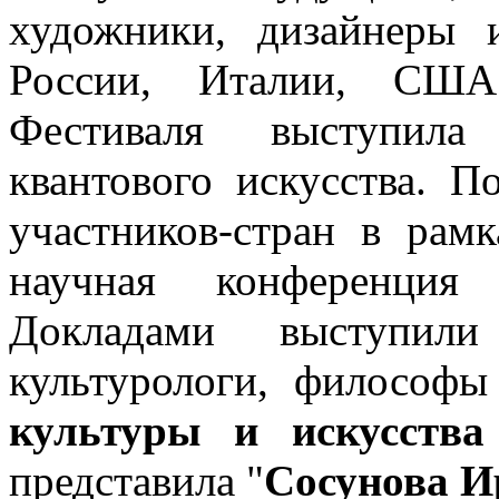
художники, дизайнеры 
России, Италии, США
Фестиваля выступила
квантового искусства. 
участников-стран в рам
научная конференция
Докладами выступили 
культурологи, философы
культуры и искусства
представила "
Сосунова И