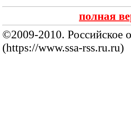
полная в
©2009-2010. Российское 
(https://www.ssa-rss.ru.ru)