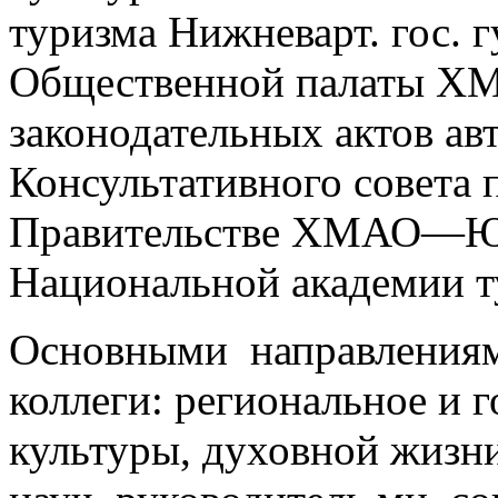
туризма Нижневарт. гос. г
Общественной палаты Х
законодательных актов ав
Консультативного совета 
Правительстве ХМАО—Юг
Национальной академии т
Основными направлениям
коллеги: региональное и г
культуры, духовной жизни.