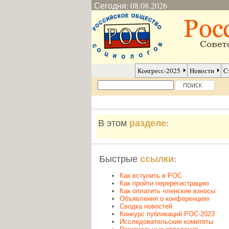
Сегодня: 08.08.2026
Конгресс-2025
Новости
С
разделе
В этом
:
ссылки
Быстрые
:
Как вступить в РОС
Как пройти перерегистрацию
Как оплатить членские взносы
Объявления о конференциях
Сводка новостей
Конкурс публикаций РОС-2023
Исследовательские комитеты