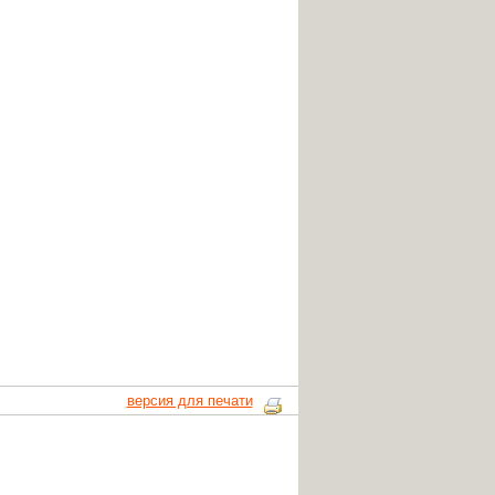
версия для печати