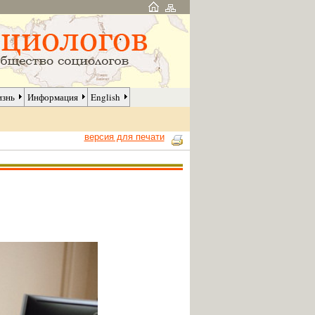
изнь
Информация
English
версия для печати