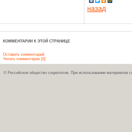
назад
КОММЕНТАРИИ К ЭТОЙ СТРАНИЦЕ
Оставить комментарий
Читать комментарии [0]:
© Российское общество социологов. При использовании материалов с