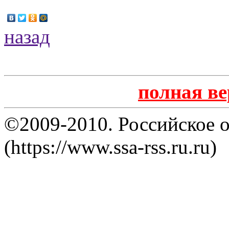
назад
полная в
©2009-2010. Российское 
(https://www.ssa-rss.ru.ru)