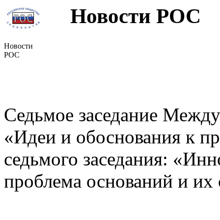
Новости РОС
Новости
РОС
Седьмое заседание Между
«Идеи и обоснования к п
седьмого заседания: «Инн
проблема оснований и их 