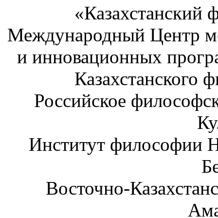
«Казахстанский 
Международный Центр ме
и инновационных прогр
Казахстанского ф
Российское философск
Ку
Институт философии Н
Б
Восточно-Казахстанс
Ам