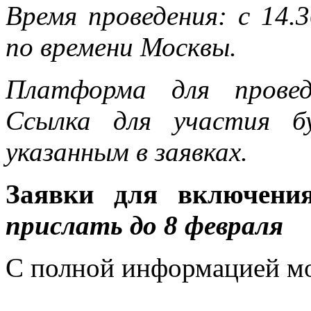
Время проведения: с 14.
по времени Москвы.
Платформа для прове
Ссылка для участия б
указанным в заявках.
Заявки для включени
прислать до 8 февраля
С полной информацией м