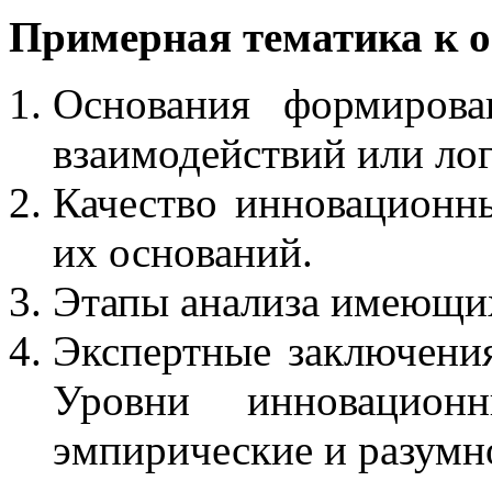
Примерная тематика к 
Основания формирова
взаимодействий или ло
Качество инновационн
их оснований.
Этапы анализа имеющи
Экспертные заключения
Уровни инновационн
эмпирические и разумн