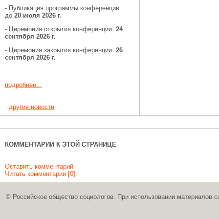
- Публикация программы конференции:
до
20 июля 2026 г.
- Церемония открытия конференции:
24
сентября 2026 г.
- Церемония закрытия конференции:
26
сентября 2026 г.
подробнее...
другие новости
КОММЕНТАРИИ К ЭТОЙ СТРАНИЦЕ
Оставить комментарий
Читать комментарии [0]:
© Российское общество социологов. При использовании материалов с