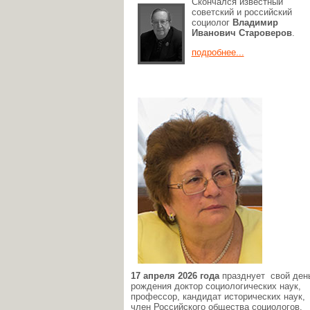
Скончался известный
советский и российский
социолог
Владимир
Иванович Староверов
.
подробнее...
17 апреля 2026 года
празднует свой ден
рождения доктор социологических наук,
профессор, кандидат исторических наук,
член Российского общества социологов,