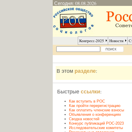
Сегодня: 08.08.2026
Конгресс-2025
Новости
С
разделе
В этом
:
ссылки
Быстрые
:
Как вступить в РОС
Как пройти перерегистрацию
Как оплатить членские взносы
Объявления о конференциях
Сводка новостей
Конкурс публикаций РОС-2023
Исследовательские комитеты