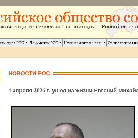
труктура РОС
Документы РОС
Научная деятельность
Общественная ж
НОВОСТИ РОС
4 апреля 2026 г. ушел из жизни Евгений Миха