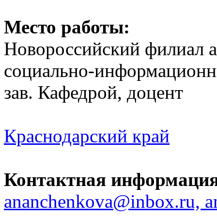
Место работы:
Новороссийский филиал а
социально-информационн
зав. Кафедрой, доцент
Краснодарский край
Контактная информация
ananchenkova@inbox.ru, a