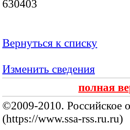
630403
Вернуться к списку
Изменить сведения
полная в
©2009-2010. Российское 
(https://www.ssa-rss.ru.ru)