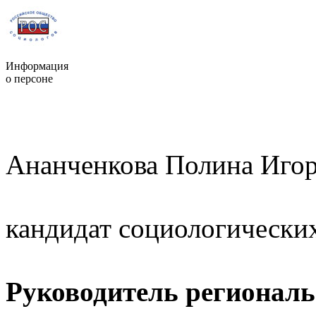
Информация
о персоне
Ананченкова Полина Иго
кандидат социологических
Руководитель региональ