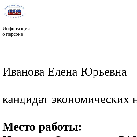
Информация
о персоне
Иванова Елена Юрьевна
кандидат экономических н
Место работы: