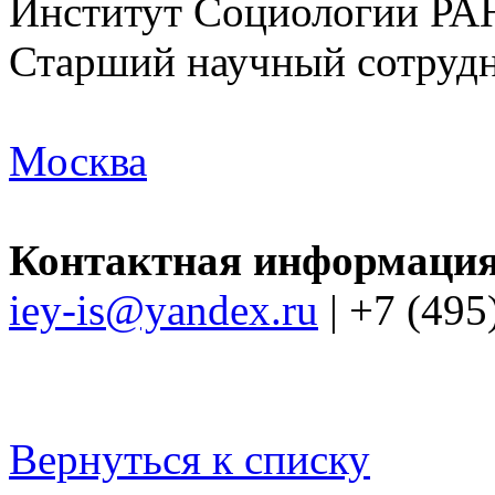
Институт Социологии РА
Старший научный сотруд
Москва
Контактная информация
iey-is@yandex.ru
| +7 (495
Вернуться к списку