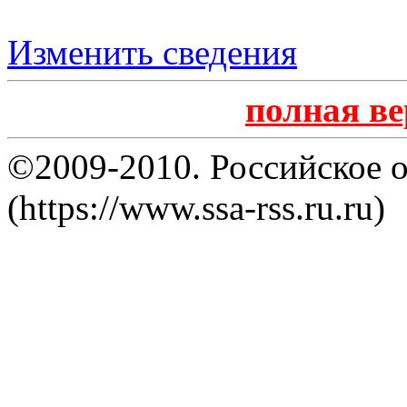
Изменить сведения
полная в
©2009-2010. Российское 
(https://www.ssa-rss.ru.ru)