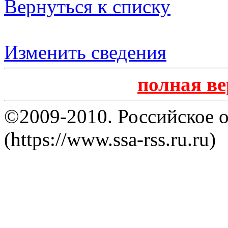
Вернуться к списку
Изменить сведения
полная в
©2009-2010. Российское 
(https://www.ssa-rss.ru.ru)