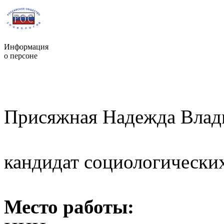
Информация
о персоне
Присяжная Надежда Влад
кандидат социологических
Место работы: