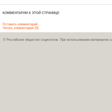
КОММЕНТАРИИ К ЭТОЙ СТРАНИЦЕ
Оставить комментарий
Читать комментарии [0]:
© Российское общество социологов. При использовании материалов с