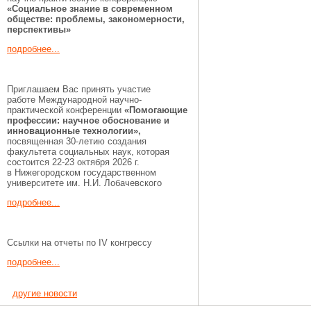
«Социальное знание в современном
обществе: проблемы, закономерности,
перспективы»
подробнее...
Приглашаем Вас принять участие
работе Международной научно-
практической конференции
«Помогающие
профессии:
научное обоснование и
инновационные технологии»,
посвященная 30-летию создания
факультета социальных наук, которая
состоится 22-23 октября 2026 г.
в Нижегородском государственном
университете им. Н.И. Лобачевского
подробнее...
Ссылки на отчеты по IV конгрессу
подробнее...
другие новости