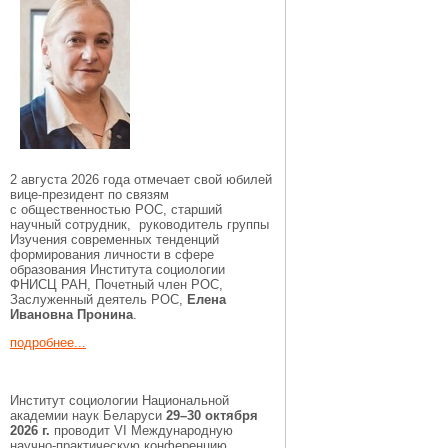
2 августа 2026 года отмечает свой юбилей
вице-президент по связям
с общественностью РОС, старший
научный сотрудник, руководитель группы
Изучения современных тенденций
формирования личности в сфере
образования Института социологии
ФНИСЦ РАН, Почетный член РОС,
Заслуженный деятель РОС,
Елена
Ивановна Пронина
.
подробнее...
Институт социологии Национальной
академии наук Беларуси
29–30 октября
2026 г.
проводит VI Международную
научно-практическую конференцию