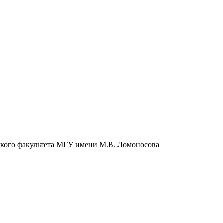
кого факультета МГУ имени М.В. Ломоносова