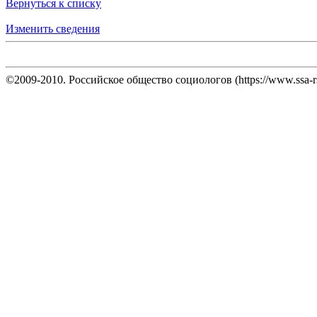
Вернуться к списку
Изменить сведения
©2009-2010. Российское общество социологов (https://www.ssa-rs