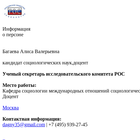
Информация
о персоне
Багаева Алиса Валерьевна
кандидат социологических наук,доцент
Ученый секретарь исследовательского комитета РОС
Место работы:
Кафедра социологии международных отношений социологичес
Доцент
Москва
Контактная информация:
dagny35@gmail.com
| +7 (495) 939-27-45