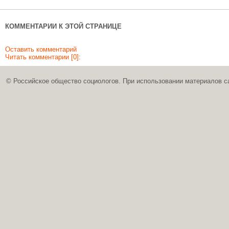
КОММЕНТАРИИ К ЭТОЙ СТРАНИЦЕ
Оставить комментарий
Читать комментарии [0]:
© Российское общество социологов. При использовании материалов с