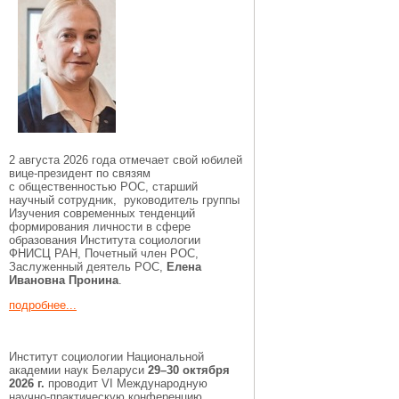
2 августа 2026 года отмечает свой юбилей
вице-президент по связям
с общественностью РОС, старший
научный сотрудник, руководитель группы
Изучения современных тенденций
формирования личности в сфере
образования Института социологии
ФНИСЦ РАН, Почетный член РОС,
Заслуженный деятель РОС,
Елена
Ивановна Пронина
.
подробнее...
Институт социологии Национальной
академии наук Беларуси
29–30 октября
2026 г.
проводит VI Международную
научно-практическую конференцию