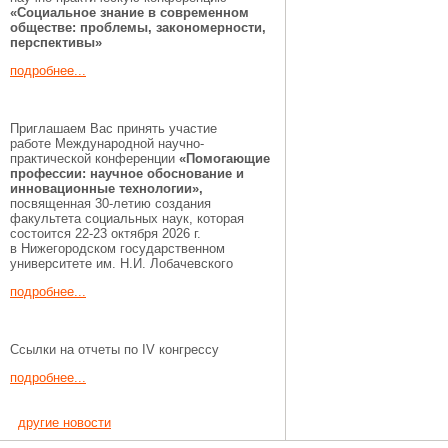
«Социальное знание в современном
обществе: проблемы, закономерности,
перспективы»
подробнее...
Приглашаем Вас принять участие
работе Международной научно-
практической конференции
«Помогающие
профессии:
научное обоснование и
инновационные технологии»,
посвященная 30-летию создания
факультета социальных наук, которая
состоится 22-23 октября 2026 г.
в Нижегородском государственном
университете им. Н.И. Лобачевского
подробнее...
Ссылки на отчеты по IV конгрессу
подробнее...
другие новости