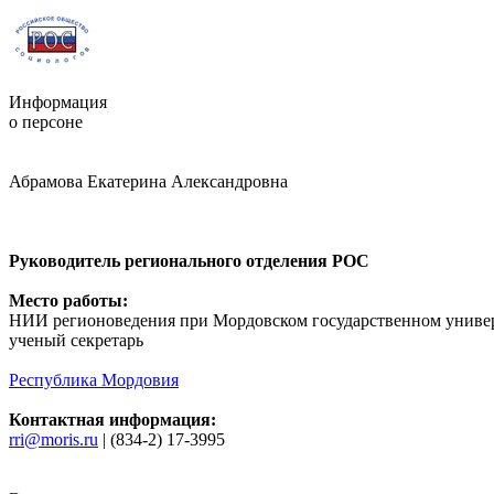
Информация
о персоне
Абрамова Екатерина Александровна
Руководитель регионального отделения РОС
Место работы:
НИИ регионоведения при Мордовском государственном униве
ученый секретарь
Республика Мордовия
Контактная информация:
rri@moris.ru
| (834-2) 17-3995