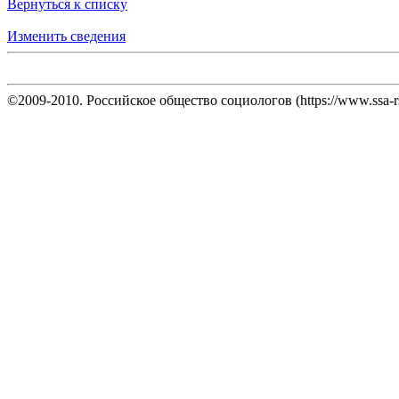
Вернуться к списку
Изменить сведения
©2009-2010. Российское общество социологов (https://www.ssa-rs