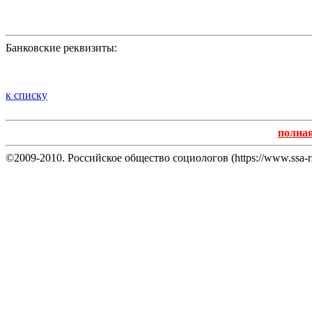
Банковские реквизиты:
к списку
полна
©2009-2010. Российское общество социологов (https://www.ssa-rs