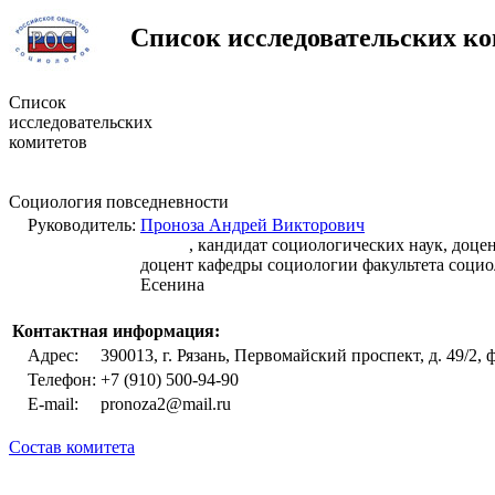
Список исследовательских ко
Список
исследовательских
комитетов
Социология повседневности
Руководитель:
Проноза Андрей Викторович
, кандидат социологических наук, доце
доцент кафедры социологии факультета социо
Есенина
Контактная информация:
Адрес:
390013, г. Рязань, Первомайский проспект, д. 49/2, 
Телефон:
+7 (910) 500-94-90
E-mail:
pronoza2@mail.ru
Состав комитета