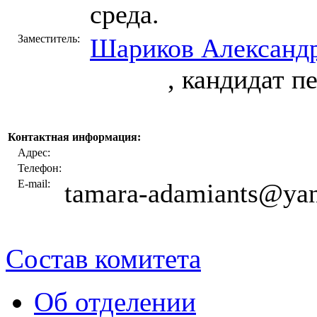
среда.
Заместитель:
Шариков Александр
, кандидат педаг
Контактная информация:
Адрес:
Телефон:
E-mail:
tamara-adamiants@yan
Состав комитета
Об отделении