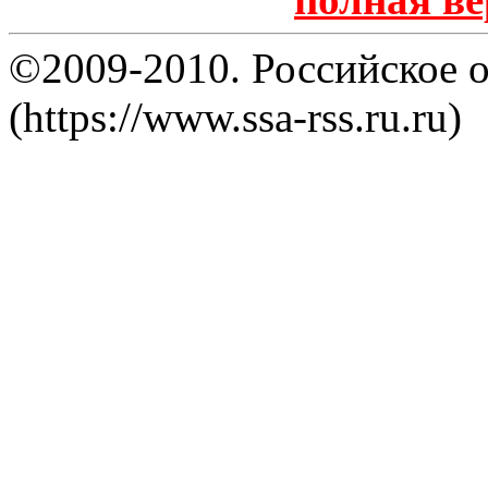
©2009-2010. Российское 
(https://www.ssa-rss.ru.ru)