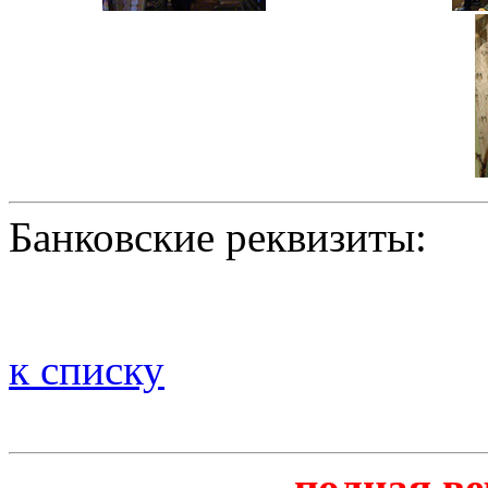
Банковские реквизиты:
к списку
полная в