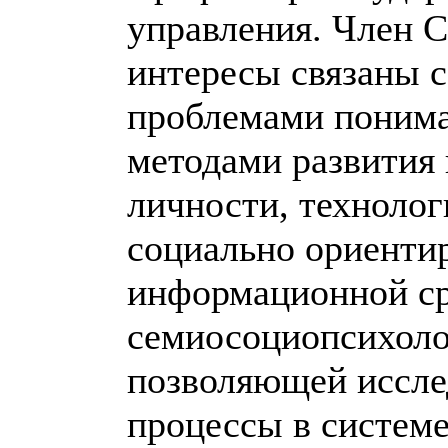
управления. Член 
интересы связаны 
проблемами понима
методами развития
личности, техноло
социально ориенти
информационной ср
семиосоциопсихоло
позволяющей иссле
процессы в систем