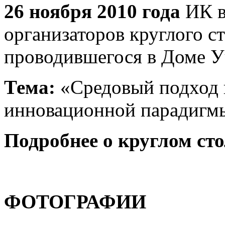
26 ноября 2010 года
ИК в
организаторов круглого с
проводившегося в Доме 
Тема:
«Средовый подход в
инновационной парадигмы
Подробнее о круглом сто
ФОТОГРАФИИ