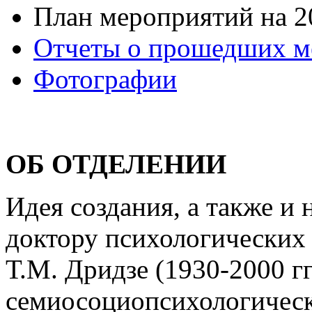
План мероприятий на 2
Отчеты о прошедших м
Фотографии
ОБ ОТДЕЛЕНИИ
Идея создания, а также и
доктору психологических
Т.М. Дридзе (1930-2000 гг
семиосоциопсихологичес