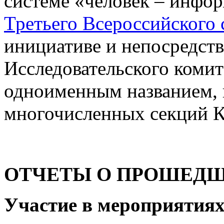
системе «человек – инфор
Третьего Всероссийского
инициативе и непосредст
Исследовательского комит
одноименным названием, 
многочисленных секций К
ОТЧЕТЫ О ПРОШЕД
Участие в мероприятиях 