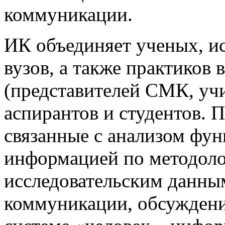
коммуникации.
ИК объединяет ученых, ис
вузов, а также практиков
(представителей СМК, учи
аспирантов и студентов. 
связанные с анализом фу
информацией по методоло
исследовательским данны
коммуникации, обсуждени