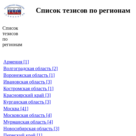
Список тезисов по регионам
Список
тезисов
по
регионам
Армения [1]
Волгоградская область [2]
Воронежская область [1]
Ивановская область [3]
Костромская область [1]
Красноярский край [3]
Курганская область [3]
Москва [41]
Московская область [4]
Мурманская область [4]
Новосибирская область [3]
Пермский край [1]