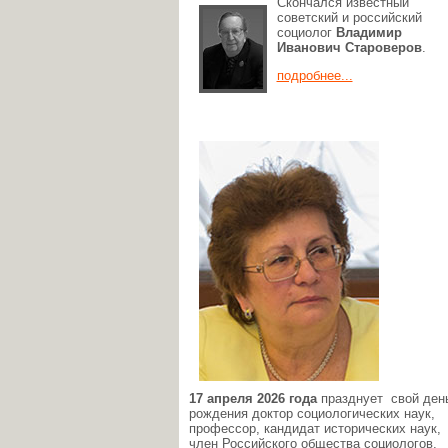
Скончался известный
советский и российский
социолог
Владимир
Иванович Староверов
.
подробнее...
17 апреля 2026 года
празднует свой ден
рождения доктор социологических наук,
профессор, кандидат исторических наук,
член Российского общества социологов,