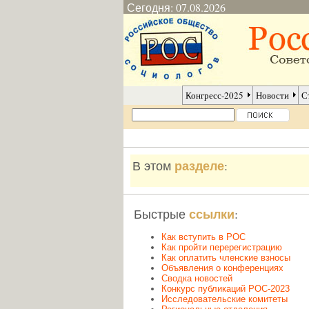
Сегодня: 07.08.2026
Конгресс-2025
Новости
С
разделе
В этом
:
ссылки
Быстрые
:
Как вступить в РОС
Как пройти перерегистрацию
Как оплатить членские взносы
Объявления о конференциях
Сводка новостей
Конкурс публикаций РОС-2023
Исследовательские комитеты