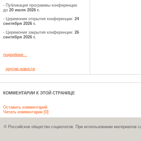
- Публикация программы конференции:
до
20 июля 2026 г.
- Церемония открытия конференции:
24
сентября 2026 г.
- Церемония закрытия конференции:
26
сентября 2026 г.
подробнее...
другие новости
КОММЕНТАРИИ К ЭТОЙ СТРАНИЦЕ
Оставить комментарий
Читать комментарии [0]:
© Российское общество социологов. При использовании материалов с