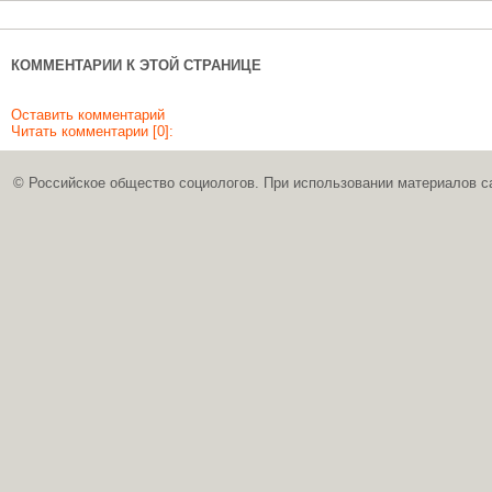
КОММЕНТАРИИ К ЭТОЙ СТРАНИЦЕ
Оставить комментарий
Читать комментарии [0]:
© Российское общество социологов. При использовании материалов с