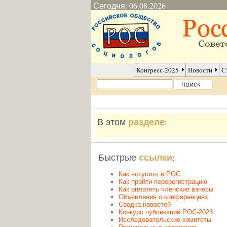
Сегодня: 06.08.2026
Конгресс-2025
Новости
С
разделе
В этом
:
ссылки
Быстрые
:
Как вступить в РОС
Как пройти перерегистрацию
Как оплатить членские взносы
Объявления о конференциях
Сводка новостей
Конкурс публикаций РОС-2023
Исследовательские комитеты