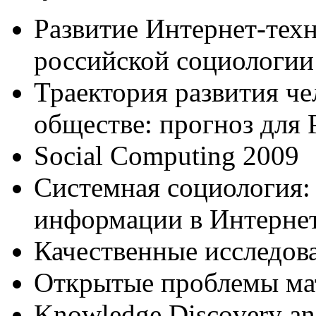
Развитие Интернет-тех
российской социологии
Траектория развития ч
обществе: прогноз для
Social Computing 2009
Системная социология:
информации в Интерне
Качественные исследов
Открытые проблемы мат
Knowledge Discovery an