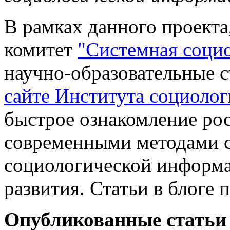
В рамках данного проекта
комитет
"Системная соци
научно-образовательные 
сайте Института социоло
быстрое ознакомление ро
современными методами с
социологической информа
развития. Статьи в блоге
Опубликованные статьи 