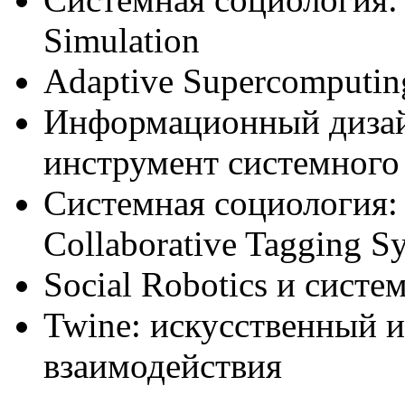
Simulation
Adaptive Supercomputin
Информационный дизайн 
инструмент системного
Системная социология:
Collaborative Tagging S
Social Robotics и сист
Twine: искусственный и
взаимодействия