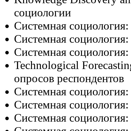
социологии
Системная социология: 
Системная социология:
Системная социология: 
Technological Forecast
опросов респондентов
Системная социология:
Системная социология: 
Системная социология:
Системная социология: U