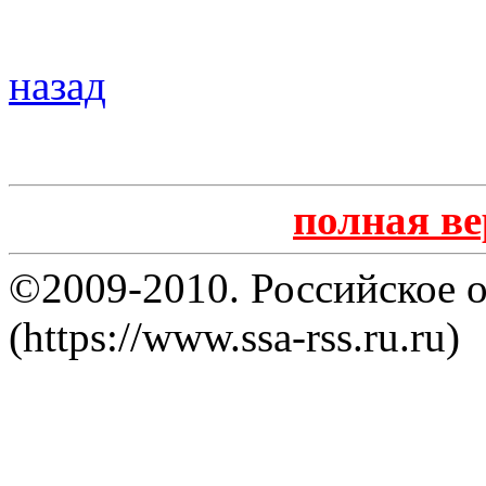
назад
полная в
©2009-2010. Российское 
(https://www.ssa-rss.ru.ru)