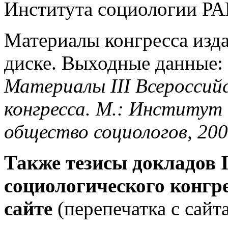
Института социологии РА
Материалы конгресса изда
диске. Выходные данные:
Материалы III Всероссийс
конгресса. М.: Институт
общество социологов, 200
Также тезисы докладов I
социологического конгр
сайте
(перепечатка с сайт