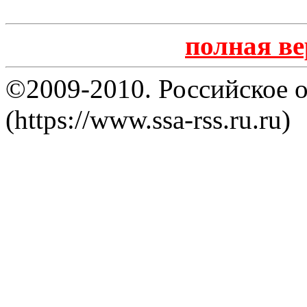
полная в
©2009-2010. Российское 
(https://www.ssa-rss.ru.ru)