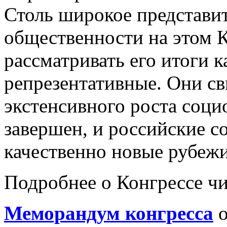
Столь широкое представи
общественности на этом К
рассматривать его итоги к
репрезентативные. Они св
экстенсивного роста соци
завершен, и российские с
качественно новые рубежи
Подробнее о Конгрессе ч
Меморандум конгресса
о