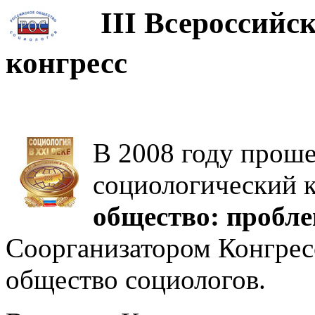
III Всероссийск
конгресс
В 2008 году проше
социологический 
общество: пробле
Соорганизатором Конгрес
общество социологов.