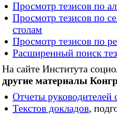
Просмотр тезисов по а
Просмотр тезисов по се
столам
Просмотр тезисов по р
Расширенный поиск тез
На сайте Института соци
другие материалы Конгр
Отчеты руководителей с
Текстов докладов
, подг