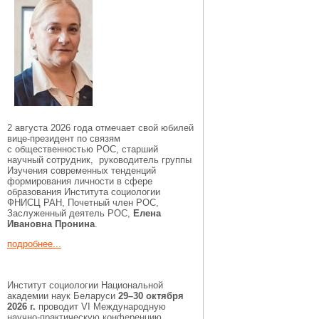
2 августа 2026 года отмечает свой юбилей
вице-президент по связям
с общественностью РОС, старший
научный сотрудник, руководитель группы
Изучения современных тенденций
формирования личности в сфере
образования Института социологии
ФНИСЦ РАН, Почетный член РОС,
Заслуженный деятель РОС,
Елена
Ивановна Пронина
.
подробнее...
Институт социологии Национальной
академии наук Беларуси
29–30 октября
2026 г.
проводит VI Международную
научно-практическую конференцию