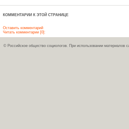
КОММЕНТАРИИ К ЭТОЙ СТРАНИЦЕ
Оставить комментарий
Читать комментарии [0]:
© Российское общество социологов. При использовании материалов с