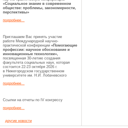
«Социальное знание в современном
обществе: проблемы, закономерности,
перспективы»
подробнее...
Приглашаем Вас принять участие
работе Международной научно-
практической конференции
«Помогающие
профессии:
научное обоснование и
инновационные технологии»,
посвященная 30-летию создания
факультета социальных наук, которая
состоится 22-23 октября 2026 г.
в Нижегородском государственном
университете им. Н.И. Лобачевского
подробнее...
Ссылки на отчеты по IV конгрессу
подробнее...
другие новости