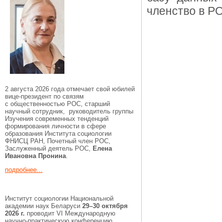
членство в Р
2 августа 2026 года отмечает свой юбилей
вице-президент по связям
с общественностью РОС, старший
научный сотрудник, руководитель группы
Изучения современных тенденций
формирования личности в сфере
образования Института социологии
ФНИСЦ РАН, Почетный член РОС,
Заслуженный деятель РОС,
Елена
Ивановна Пронина
.
подробнее...
Институт социологии Национальной
академии наук Беларуси
29–30 октября
2026 г.
проводит VI Международную
научно-практическую конференцию