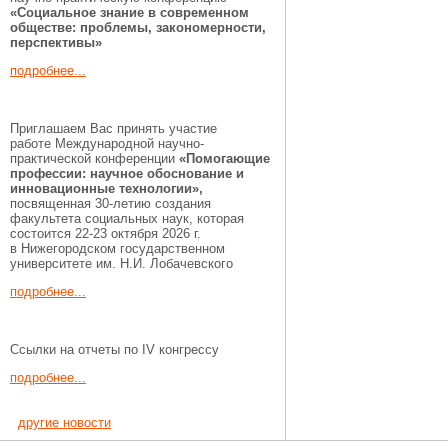
«Социальное знание в современном
обществе: проблемы, закономерности,
перспективы»
подробнее...
Приглашаем Вас принять участие
работе Международной научно-
практической конференции
«Помогающие
профессии:
научное обоснование и
инновационные технологии»,
посвященная 30-летию создания
факультета социальных наук, которая
состоится 22-23 октября 2026 г.
в Нижегородском государственном
университете им. Н.И. Лобачевского
подробнее...
Ссылки на отчеты по IV конгрессу
подробнее...
другие новости