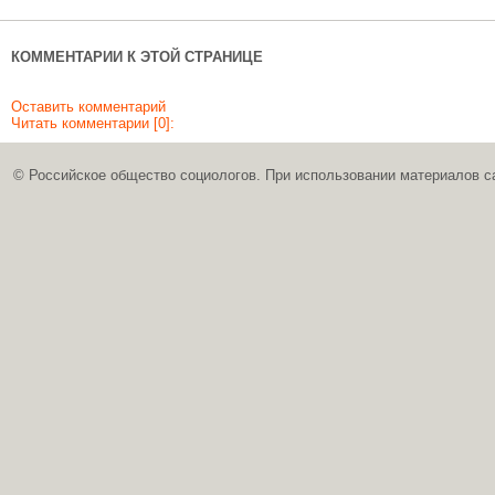
КОММЕНТАРИИ К ЭТОЙ СТРАНИЦЕ
Оставить комментарий
Читать комментарии [0]:
© Российское общество социологов. При использовании материалов с