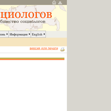
изнь
Информация
English
версия для печати