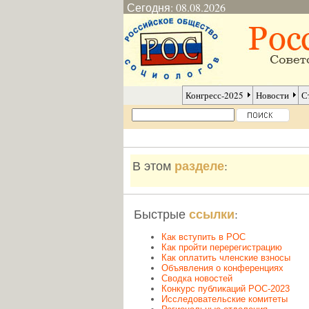
Сегодня: 08.08.2026
Конгресс-2025
Новости
С
разделе
В этом
:
ссылки
Быстрые
:
Как вступить в РОС
Как пройти перерегистрацию
Как оплатить членские взносы
Объявления о конференциях
Сводка новостей
Конкурс публикаций РОС-2023
Исследовательские комитеты