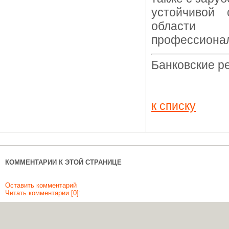
устойчивой 
области п
профессионал
Банковские р
к списку
КОММЕНТАРИИ К ЭТОЙ СТРАНИЦЕ
Оставить комментарий
Читать комментарии [0]: