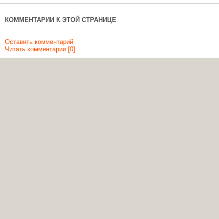
КОММЕНТАРИИ К ЭТОЙ СТРАНИЦЕ
Оставить комментарий
Читать комментарии [0]: