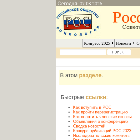
Сегодня: 07.08.2026
Конгресс-2025
Новости
С
разделе
В этом
:
ссылки
Быстрые
:
Как вступить в РОС
Как пройти перерегистрацию
Как оплатить членские взносы
Объявления о конференциях
Сводка новостей
Конкурс публикаций РОС-2023
Исследовательские комитеты