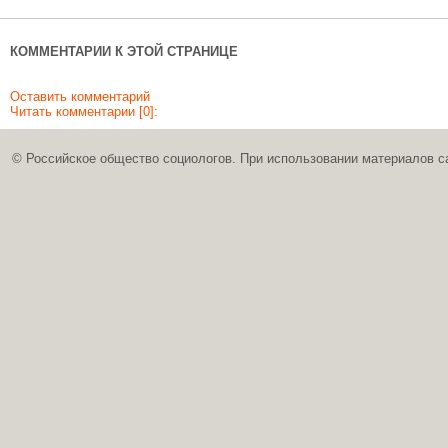
КОММЕНТАРИИ К ЭТОЙ СТРАНИЦЕ
Оставить комментарий
Читать комментарии [0]:
© Российское общество социологов. При использовании материалов с