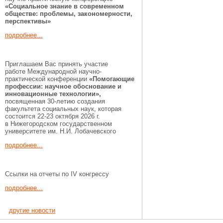
«Социальное знание в современном
обществе: проблемы, закономерности,
перспективы»
подробнее...
Приглашаем Вас принять участие
работе Международной научно-
практической конференции
«Помогающие
профессии:
научное обоснование и
инновационные технологии»,
посвященная 30-летию создания
факультета социальных наук, которая
состоится 22-23 октября 2026 г.
в Нижегородском государственном
университете им. Н.И. Лобачевского
подробнее...
Ссылки на отчеты по IV конгрессу
подробнее...
другие новости