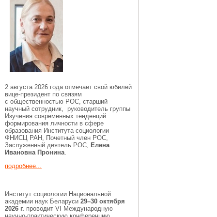
2 августа 2026 года отмечает свой юбилей
вице-президент по связям
с общественностью РОС, старший
научный сотрудник, руководитель группы
Изучения современных тенденций
формирования личности в сфере
образования Института социологии
ФНИСЦ РАН, Почетный член РОС,
Заслуженный деятель РОС,
Елена
Ивановна Пронина
.
подробнее...
Институт социологии Национальной
академии наук Беларуси
29–30 октября
2026 г.
проводит VI Международную
научно-практическую конференцию