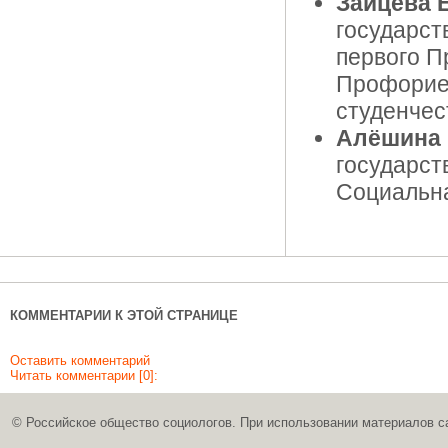
Зайцева Е
государст
первого П
Профорие
студенчес
Алёшина 
государст
Социальна
КОММЕНТАРИИ К ЭТОЙ СТРАНИЦЕ
Оставить комментарий
Читать комментарии [0]:
© Российское общество социологов. При использовании материалов с