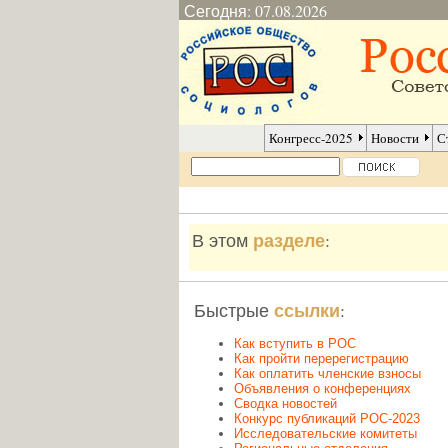
Сегодня: 07.08.2026
Конгресс-2025
Новости
С
разделе
В этом
:
ссылки
Быстрые
:
Как вступить в РОС
Как пройти перерегистрацию
Как оплатить членские взносы
Объявления о конференциях
Сводка новостей
Конкурс публикаций РОС-2023
Исследовательские комитеты