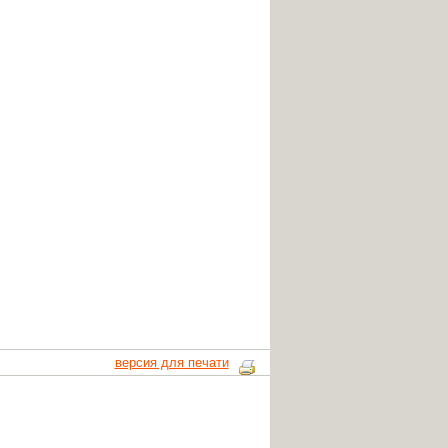
версия для печати