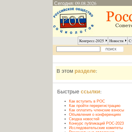
Сегодня: 09.08.2026
Конгресс-2025
Новости
С
разделе
В этом
:
ссылки
Быстрые
:
Как вступить в РОС
Как пройти перерегистрацию
Как оплатить членские взносы
Объявления о конференциях
Сводка новостей
Конкурс публикаций РОС-2023
Исследовательские комитеты