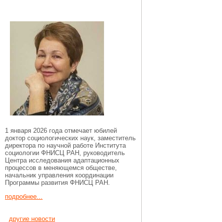
1 января 2026 года отмечает юбилей
доктор социологических наук, заместитель
директора по научной работе Института
социологии ФНИСЦ РАН, руководитель
Центра исследования адаптационных
процессов в меняющемся обществе,
начальник управления координации
Программы развития ФНИСЦ РАН.
подробнее...
другие новости