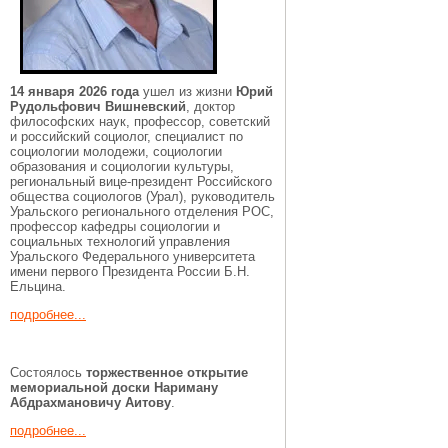
14 января 2026 года
ушел из жизни
Юрий
Рудольфович Вишневский
, доктор
философских наук, профессор, советский
и российский социолог, специалист по
социологии молодежи, социологии
образования и социологии культуры,
региональный вице-президент Российского
общества социологов (Урал), руководитель
Уральского регионального отделения РОС,
профессор кафедры социологии и
социальных технологий управления
Уральского Федерального университета
имени первого Президента России Б.Н.
Ельцина.
подробнее...
Состоялось
торжественное открытие
мемориальной доски Нариману
Абдрахмановичу Аитову
.
подробнее...