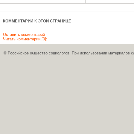
КОММЕНТАРИИ К ЭТОЙ СТРАНИЦЕ
Оставить комментарий
Читать комментарии [0]:
© Российское общество социологов. При использовании материалов с