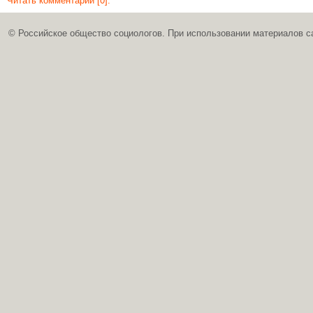
Читать комментарии [0]:
© Российское общество социологов. При использовании материалов с