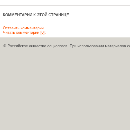
КОММЕНТАРИИ К ЭТОЙ СТРАНИЦЕ
Оставить комментарий
Читать комментарии [0]:
© Российское общество социологов. При использовании материалов с