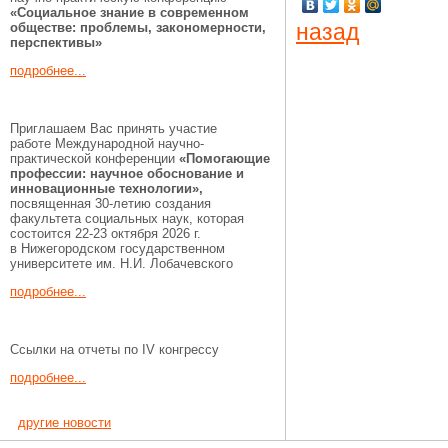
«Социальное знание в современном
назад
обществе: проблемы, закономерности,
перспективы»
подробнее...
Приглашаем Вас принять участие
работе Международной научно-
практической конференции
«Помогающие
профессии:
научное обоснование и
инновационные технологии»,
посвященная 30-летию создания
факультета социальных наук, которая
состоится 22-23 октября 2026 г.
в Нижегородском государственном
университете им. Н.И. Лобачевского
подробнее...
Ссылки на отчеты по IV конгрессу
подробнее...
другие новости