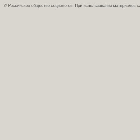
© Российское общество социологов. При использовании материалов с