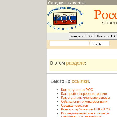
Сегодня: 06.08.2026
Конгресс-2025
Новости
С
разделе
В этом
:
ссылки
Быстрые
:
Как вступить в РОС
Как пройти перерегистрацию
Как оплатить членские взносы
Объявления о конференциях
Сводка новостей
Конкурс публикаций РОС-2023
Исследовательские комитеты