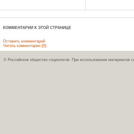
КОММЕНТАРИИ К ЭТОЙ СТРАНИЦЕ
Оставить комментарий
Читать комментарии [0]:
© Российское общество социологов. При использовании материалов с