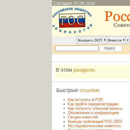
Сегодня: 07.08.2026
Конгресс-2025
Новости
С
разделе
В этом
:
ссылки
Быстрые
:
Как вступить в РОС
Как пройти перерегистрацию
Как оплатить членские взносы
Объявления о конференциях
Сводка новостей
Конкурс публикаций РОС-2023
Исследовательские комитеты