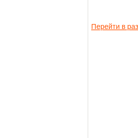
Перейти в ра