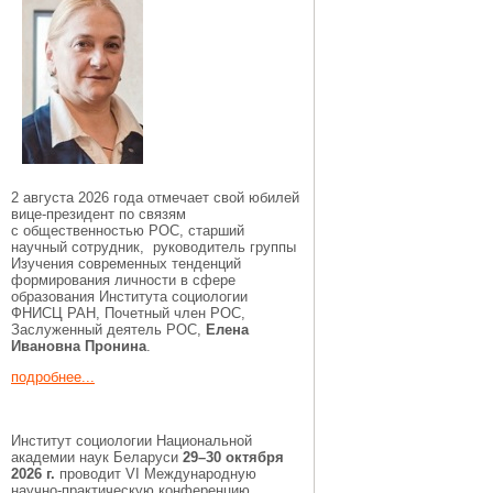
2 августа 2026 года отмечает свой юбилей
вице-президент по связям
с общественностью РОС, старший
научный сотрудник, руководитель группы
Изучения современных тенденций
формирования личности в сфере
образования Института социологии
ФНИСЦ РАН, Почетный член РОС,
Заслуженный деятель РОС,
Елена
Ивановна Пронина
.
подробнее...
Институт социологии Национальной
академии наук Беларуси
29–30 октября
2026 г.
проводит VI Международную
научно-практическую конференцию