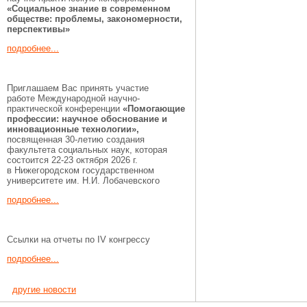
«Социальное знание в современном
обществе: проблемы, закономерности,
перспективы»
подробнее...
Приглашаем Вас принять участие
работе Международной научно-
практической конференции
«Помогающие
профессии:
научное обоснование и
инновационные технологии»,
посвященная 30-летию создания
факультета социальных наук, которая
состоится 22-23 октября 2026 г.
в Нижегородском государственном
университете им. Н.И. Лобачевского
подробнее...
Ссылки на отчеты по IV конгрессу
подробнее...
другие новости