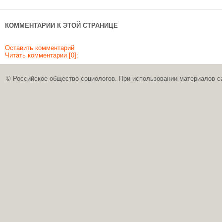
КОММЕНТАРИИ К ЭТОЙ СТРАНИЦЕ
Оставить комментарий
Читать комментарии [0]:
© Российское общество социологов. При использовании материалов с