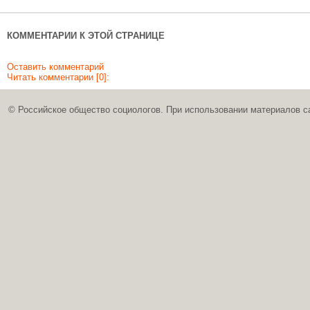
КОММЕНТАРИИ К ЭТОЙ СТРАНИЦЕ
Оставить комментарий
Читать комментарии [0]:
© Российское общество социологов. При использовании материалов с