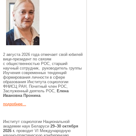
2 августа 2026 года отмечает свой юбилей
вице-президент по связям
с общественностью РОС, старший
научный сотрудник, руководитель группы
Изучения современных тенденций
формирования личности в сфере
образования Института социологии
ФНИСЦ РАН, Почетный член РОС,
Заслуженный деятель РОС,
Елена
Ивановна Пронина
.
подробнее...
Институт социологии Национальной
академии наук Беларуси
29–30 октября
2026 г.
проводит VI Международную
научно-практическую конференцию