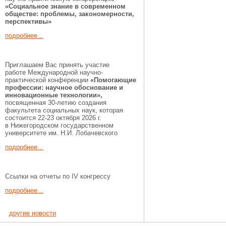
«Социальное знание в современном
обществе: проблемы, закономерности,
перспективы»
подробнее...
Приглашаем Вас принять участие
работе Международной научно-
практической конференции
«Помогающие
профессии:
научное обоснование и
инновационные технологии»,
посвященная 30-летию создания
факультета социальных наук, которая
состоится 22-23 октября 2026 г.
в Нижегородском государственном
университете им. Н.И. Лобачевского
подробнее...
Ссылки на отчеты по IV конгрессу
подробнее...
другие новости